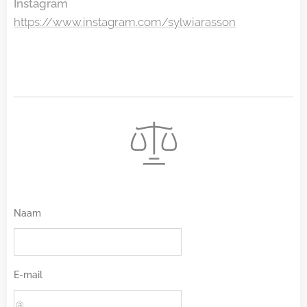
Instagram
https://www.instagram.com/sylwiarasson
Naam
E-mail