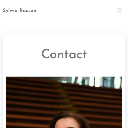
Sylwia Rasson
Contact